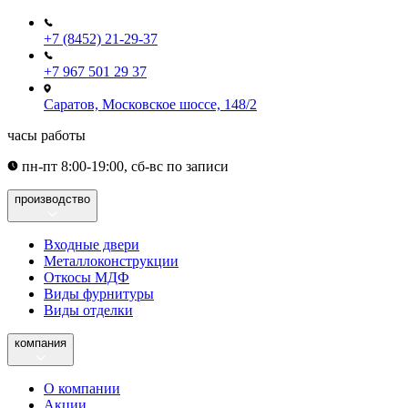
+7 (8452) 21-29-37
+7 967 501 29 37
Саратов, Московское шоссе, 148/2
часы работы
пн-пт 8:00-19:00, сб-вс по записи
производство
Входные двери
Металлоконструкции
Откосы МДФ
Виды фурнитуры
Виды отделки
компания
О компании
Акции