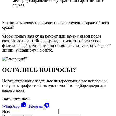
месяца до обращения об устранении гарантийного
случая.
Как подать заявку на ремонт после истечения гарантийного
срока?
Чтобы подать заявку на ремонт или замену двери после
окончания гарантийного срока, вы можете обратиться в
филиал нашей компании или позвонить по телефону горячей
линии, указанному на сайте.
ОСТАЛИСЬ ВОПРОСЫ?
Не упустите шанс задать все интересующие вас вопросы и
получить профессиональную помощь в подборе двери для
вашего дома.
Напишите нам:
WhatsApp
Telegram
Имя