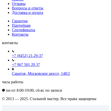
Отзывы
Вопросы и ответы
Доставка и оплата
Гарантия
Партнёрам
Сертификаты
Контакты
контакты
+7 (8452) 21-29-37
+7 967 501 29 37
Саратов, Московское шоссе, 148/2
часы работы
пн-пт 8:00-19:00, сб-вс по записи
© 2013 — 2025. Стальной мастер. Все права защищены