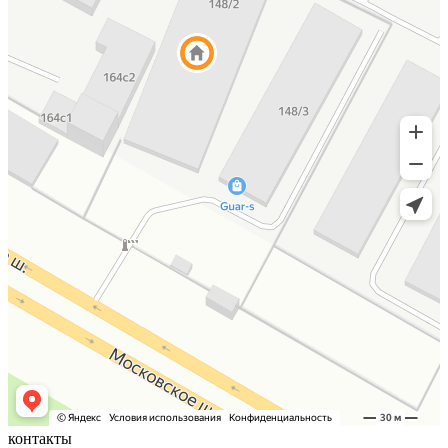
контакты