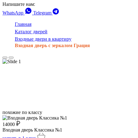
Напишите нам:
WhatsApp
Telegram
Главная
Каталог дверей
Входные двери в квартиру
Входная дверь с зеркалом Грация
похожие по классу
14000
Входная дверь Классика №1