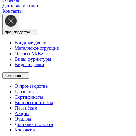
Отзывы
Доставка и оплата
Контакты
производство
Входные двери
Металлоконструкции
Откосы МДФ
Виды фурнитуры
Виды отделки
компания
О производстве
Гарантия
Сертификаты
Вопросы и ответы
Партнёрам
Акции
Отзывы
Доставка и оплата
Контакты