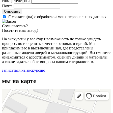
Номер телефона
Почта
Отправить
Я согласен(на) с обработкой моих персональных данных
Сомневаетесь?
Посетите наш завод!
На экскурсии у вас будет возможность не только увидеть
процесс, но и оценить качество готовых изделий. Мы
пригласим вас в выставочный зал, где представлены
различные модели дверей и металлоконструкций. Вы сможете
ознакомиться с ассортиментом, оценить дизайн и материалы,
а также задать любые вопросы нашим специалистам.
записаться на экскурсию
мы на карте