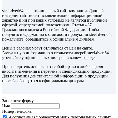
steel-dveri64.net – официальный сайт компании. Данный
интернет-сайт носит исключительно информационный
характер и ни при каких условиях не является публичной
офертой, определяемой положениями Статьи 437
Гражданского кодекса Российской Федерации. Чтобы
получить информацию о стоимости продукции steel-dveri64,
пожалуйста, обращайтесь к официальным дилерам.
Цены в салонах могут отличаться от цен на сайте.
Актуальную информацию о стоимости дверей steel-dveri64
уточняйте у официальных дилеров в вашем городе.
Производитель оставляет за собой право в любое время
вносить изменения в перечень и спецификацию продукции.
Для получения действительной информации о продукции
просьба обращаться к официальным дилерам.
Заполните форму
Имя
Номер телефона
Я согласен(на) с обработкой моих персональных данных