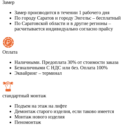
Замер
Замер производится в течении 1 рабочего дня
По городу Саратов и городу Энгельс – бесплатный
По Саратовской области и в другие регионы –
расчитывается индивидуально согласно прайсу
Оплата
Наличными. Предоплата 30% от стоимости заказа
Безналичными С НДС или без. Оплата 100%
Эквайринг – терминал
стандартный монтаж
Подъем на этаж на лифте
Демонтаж старого изделия, если таково имеется
Монтаж нового изделия
Пеномонтаж