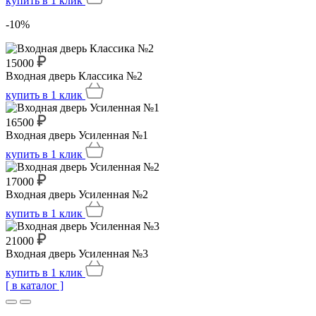
купить
в 1 клик
-10%
15000
Входная дверь Классика №2
купить
в 1 клик
16500
Входная дверь Усиленная №1
купить
в 1 клик
17000
Входная дверь Усиленная №2
купить
в 1 клик
21000
Входная дверь Усиленная №3
купить
в 1 клик
[ в каталог ]