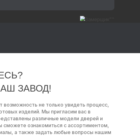
ЕСЬ?
АШ ЗАВОД!
ет возможность не только увидеть процесс,
готовых изделий. Мы пригласим вас в
представлены различные модели дверей и
ы сможете ознакомиться с ассортиментом,
риалы, а также задать любые вопросы нашим