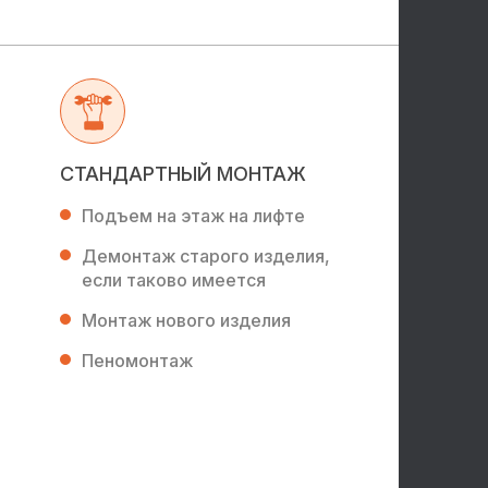
СТАНДАРТНЫЙ МОНТАЖ
Подъем на этаж на лифте
Демонтаж старого изделия,
если таково имеется
Монтаж нового изделия
Пеномонтаж