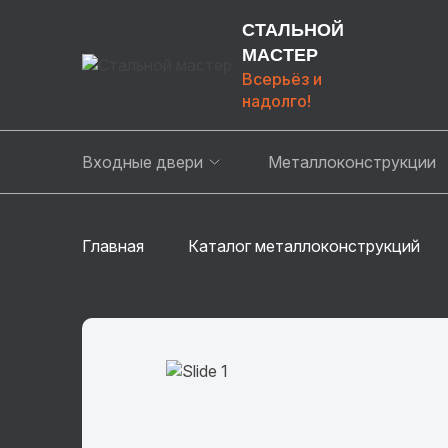
СТАЛЬНОЙ
МАСТЕР
Всерьёз и
надолго!
Входные двери
Металлоконструкции
Главная
Каталог металлоконструкций