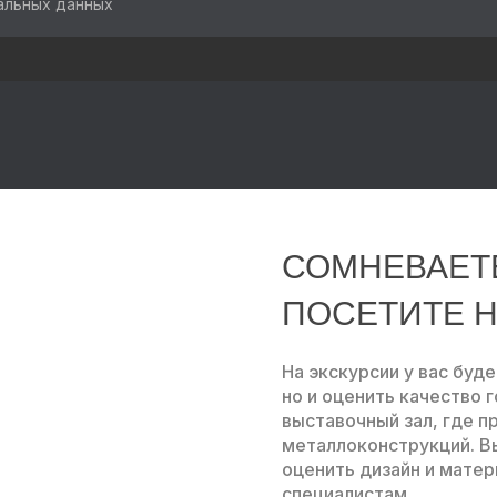
нальных данных
СОМНЕВАЕТ
ПОСЕТИТЕ Н
На экскурсии у вас буд
но и оценить качество 
выставочный зал, где 
металлоконструкций. В
оценить дизайн и мате
специалистам.