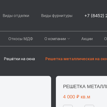
+7 (8452) 
Виды отделки
Виды фурнитуры
Откосы МДФ
О компании
Акции
О
Решётки на окна
Решетка металлическая на окн
РЕШЕТКА МЕТАЛЛ
4 000
кв.м