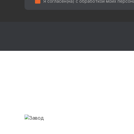
Я согласен(на) с обработкой моих персо