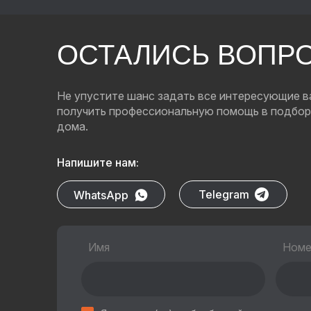
ОСТАЛИСЬ ВОПР
Не упустите шанс задать все интересующие в
получить профессиональную помощь в подбор
дома.
Напишите нам:
Telegram
WhatsApp
Имя
Номе