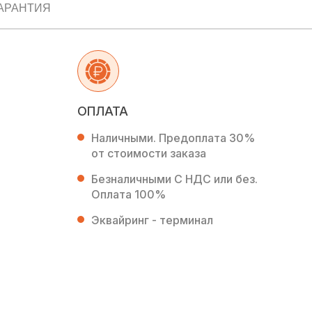
АРАНТИЯ
ОПЛАТА
Наличными. Предоплата 30%
от стоимости заказа
Безналичными С НДС или без.
Оплата 100%
Эквайринг - терминал