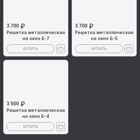
3 700
3 700
Решетка металлическая
Решетка металлическая
на окно Б-7
на окно Б-5
КУПИТЬ
КУПИТЬ
3 500
Решетка металлическая
на окно Б-4
КУПИТЬ