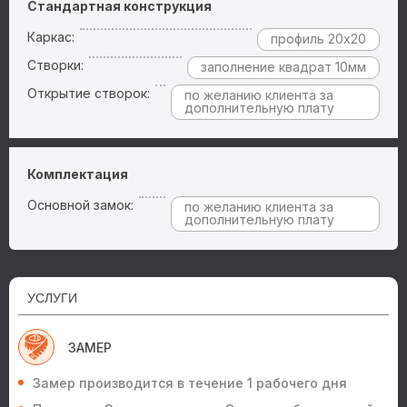
Стандартная конструкция
Каркас:
профиль 20х20
Створки:
заполнение квадрат 10мм
Открытие створок:
по желанию клиента за
дополнительную плату
Комплектация
Основной замок:
по желанию клиента за
дополнительную плату
УСЛУГИ
ЗАМЕР
Замер производится в течение 1 рабочего дня