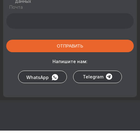
данных
Почта
ОТПРАВИТЬ
Напишите нам:
Telegram
WhatsApp