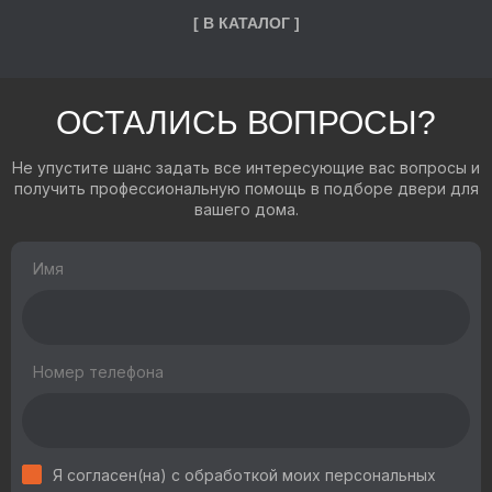
[ В КАТАЛОГ ]
ОСТАЛИСЬ ВОПРОСЫ?
Не упустите шанс задать все интересующие вас вопросы и
получить профессиональную помощь в подборе двери для
вашего дома.
Имя
Номер телефона
Я согласен(на) с обработкой моих персональных