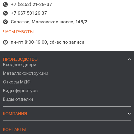
+7 (8452) 21-29-37
+7 967 501 29 37
Саратов, Московское шоссе, 148/2
ЧАСЫ РАБОТЫ
пн-пт 8:00-19:00, сб-вс по записи
ПРОИЗВОДСТВО
Входные двери
Металлоконструкции
Откосы МДФ
Виды фурнитуры
Виды отделки
КОМПАНИЯ
КОНТАКТЫ