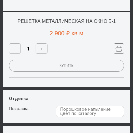
РЕШЕТКА МЕТАЛЛИЧЕСКАЯ НА ОКНО Б-1
2 900
кв.м
-
+
КУПИТЬ
Отделка
Покраска:
Порошковое напыление
цвет по каталогу