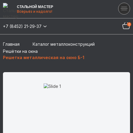
СТАЛЬНОЙ МАСТЕР
Всерьёз и надолго!
0
+7 (8452) 21-29-37
Главная
Каталог металлоконструкций
Решётки на окна
Решетка металлическая на окно Б-1