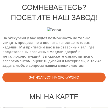
СОМНЕВАЕТЕСЬ?
ПОСЕТИТЕ НАШ ЗАВОД!
На экскурсии у вас будет возможность не только
увидеть процесс, но и оценить качество готовых
изделий. Мы пригласим вас в выставочный зал, где
представлены различные модели дверей и
металлоконструкций. Вы сможете ознакомиться с
ассортиментом, оценить дизайн и материалы, а также
задать любые вопросы нашим специалистам.
ЗАПИСАТЬСЯ НА ЭКСКУРСИЮ
МЫ НА КАРТЕ