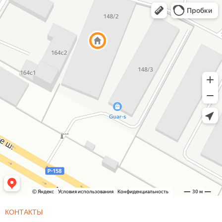
КОНТАКТЫ