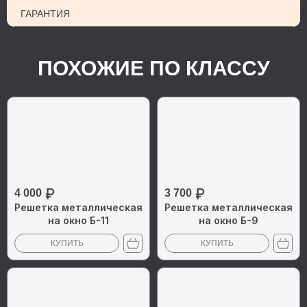
ГАРАНТИЯ
ПОХОЖИЕ ПО КЛАССУ
4 000
3 700
Решетка металлическая
Решетка металлическая
на окно Б-11
на окно Б-9
КУПИТЬ
КУПИТЬ