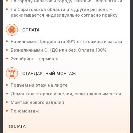
По городу Саратов и городу Энгельс – бесплатный
По Саратовской области и в другие регионы –
расчитывается индивидуально согласно прайсу
ОПЛАТА
Наличными. Предоплата 30% от стоимости заказа
Безналичными С НДС или без. Оплата 100%
Эквайринг - терминал
СТАНДАРТНЫЙ МОНТАЖ
Подъем на этаж на лифте
Демонтаж старого изделия, если таково имеется
Монтаж нового изделия
Пеномонтаж
ОПЛАТА