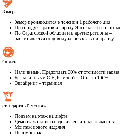
Замер
Замер производится в течении 1 рабочего дня
По городу Саратов и городу Энгельс – бесплатный
По Саратовской области и в другие регионы –
расчитывается индивидуально согласно прайсу
Оплата
Наличными. Предоплата 30% от стоимости заказа
Безналичными С НДС или без. Оплата 100%
Эквайринг – терминал
стандартный монтаж
Подъем на этаж на лифте
Демонтаж старого изделия, если таково имеется
Монтаж нового изделия
Пеномонтаж