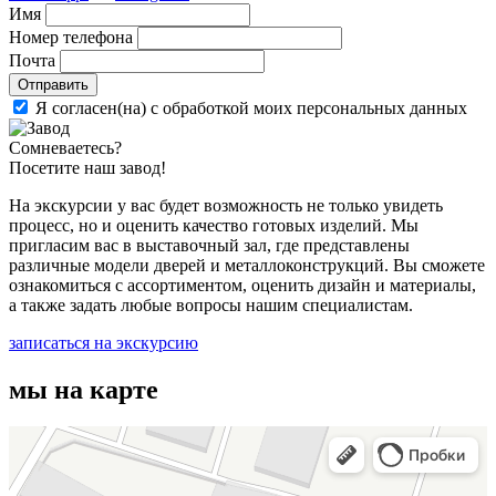
Имя
Номер телефона
Почта
Отправить
Я согласен(на) с обработкой моих персональных данных
Сомневаетесь?
Посетите наш завод!
На экскурсии у вас будет возможность не только увидеть
процесс, но и оценить качество готовых изделий. Мы
пригласим вас в выставочный зал, где представлены
различные модели дверей и металлоконструкций. Вы сможете
ознакомиться с ассортиментом, оценить дизайн и материалы,
а также задать любые вопросы нашим специалистам.
записаться на экскурсию
мы на карте