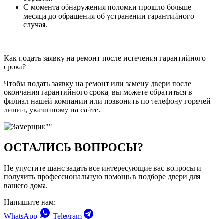
С момента обнаружения поломки прошло больше
месяца до обращения об устранении гарантийного
случая.
Как подать заявку на ремонт после истечения гарантийного
срока?
Чтобы подать заявку на ремонт или замену двери после
окончания гарантийного срока, вы можете обратиться в
филиал нашей компании или позвонить по телефону горячей
линии, указанному на сайте.
ОСТАЛИСЬ ВОПРОСЫ?
Не упустите шанс задать все интересующие вас вопросы и
получить профессиональную помощь в подборе двери для
вашего дома.
Напишите нам:
WhatsApp
Telegram