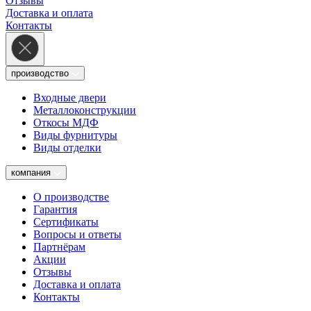
Отзывы
Доставка и оплата
Контакты
производство
Входные двери
Металлоконструкции
Откосы МДФ
Виды фурнитуры
Виды отделки
компания
О производстве
Гарантия
Сертификаты
Вопросы и ответы
Партнёрам
Акции
Отзывы
Доставка и оплата
Контакты