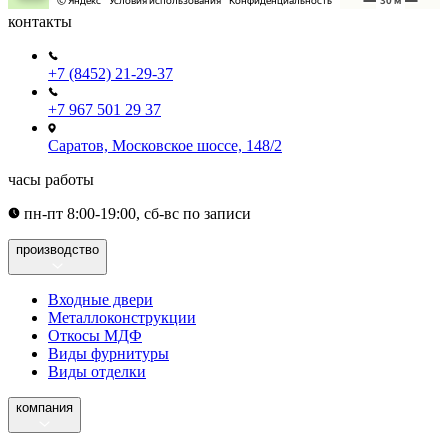
контакты
+7 (8452) 21-29-37
+7 967 501 29 37
Саратов, Московское шоссе, 148/2
часы работы
пн-пт 8:00-19:00, сб-вс по записи
производство
Входные двери
Металлоконструкции
Откосы МДФ
Виды фурнитуры
Виды отделки
компания