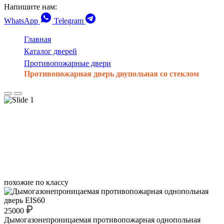
Напишите нам:
WhatsApp
Telegram
Главная
Каталог дверей
Противопожарные двери
Противопожарная дверь двупольная со стеклом
похожие по классу
25000
Дымогазонепроницаемая противопожарная однопольная