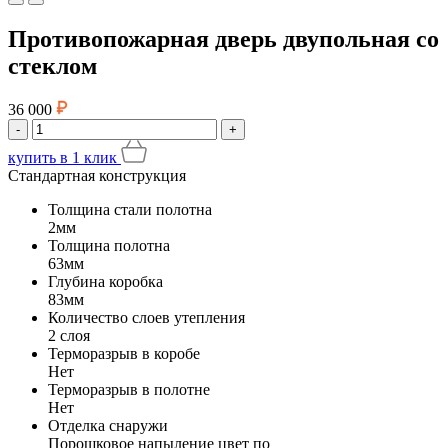
Противопожарная дверь двупольная со
стеклом
36 000
-
+
купить
в 1 клик
Стандартная конструкция
Толщина стали полотна
2мм
Толщина полотна
63мм
Глубина коробка
83мм
Количество слоев утепления
2 слоя
Терморазрыв в коробе
Нет
Терморазрыв в полотне
Нет
Отделка снаружи
Порошковое напыление цвет по