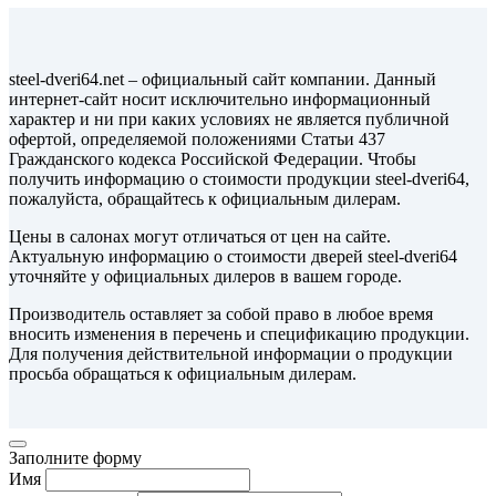
steel-dveri64.net – официальный сайт компании. Данный
интернет-сайт носит исключительно информационный
характер и ни при каких условиях не является публичной
офертой, определяемой положениями Статьи 437
Гражданского кодекса Российской Федерации. Чтобы
получить информацию о стоимости продукции steel-dveri64,
пожалуйста, обращайтесь к официальным дилерам.
Цены в салонах могут отличаться от цен на сайте.
Актуальную информацию о стоимости дверей steel-dveri64
уточняйте у официальных дилеров в вашем городе.
Производитель оставляет за собой право в любое время
вносить изменения в перечень и спецификацию продукции.
Для получения действительной информации о продукции
просьба обращаться к официальным дилерам.
Заполните форму
Имя