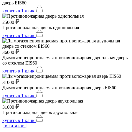
дверь EIS60
купить
в 1 клик
25000
Противопожарная дверь однопольная
купить
в 1 клик
36000
Дымогазонепроницаемая противопожарная двупольная дверь
со стеклом EIS60
купить
в 1 клик
31000
Дымогазонепроницаемая противопожарная дверь EIS60
купить
в 1 клик
31000
Противопожарная дверь двухпольная
купить
в 1 клик
[ в каталог ]