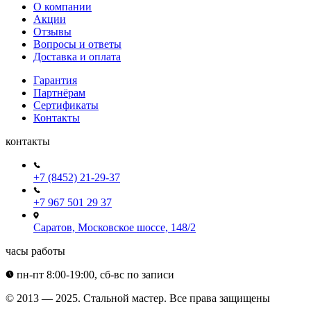
О компании
Акции
Отзывы
Вопросы и ответы
Доставка и оплата
Гарантия
Партнёрам
Сертификаты
Контакты
контакты
+7 (8452) 21-29-37
+7 967 501 29 37
Саратов, Московское шоссе, 148/2
часы работы
пн-пт 8:00-19:00, сб-вс по записи
© 2013 — 2025. Стальной мастер. Все права защищены