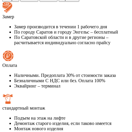
Замер
Замер производится в течении 1 рабочего дня
По городу Саратов и городу Энгельс – бесплатный
По Саратовской области и в другие регионы –
расчитывается индивидуально согласно прайсу
Оплата
Наличными. Предоплата 30% от стоимости заказа
Безналичными С НДС или без. Оплата 100%
Эквайринг – терминал
стандартный монтаж
Подъем на этаж на лифте
Демонтаж старого изделия, если таково имеется
Монтаж нового изделия