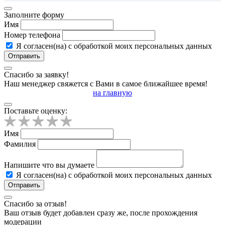
Заполните форму
Имя
Номер телефона
Я согласен(на) с обработкой моих персональных данных
Отправить
Спасибо за заявку!
Наш менеджер свяжется с Вами в самое ближайшее время!
на главную
Поставьте оценку:
Имя
Фамилия
Напишите что вы думаете
Я согласен(на) с обработкой моих персональных данных
Отправить
Спасибо за отзыв!
Ваш отзыв будет добавлен сразу же, после прохождения
модерации