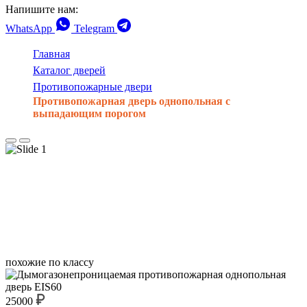
Напишите нам:
WhatsApp
Telegram
Главная
Каталог дверей
Противопожарные двери
Противопожарная дверь однопольная с
выпадающим порогом
похожие по классу
25000