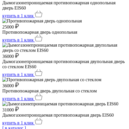
Дымогазонепроницаемая противопожарная однопольная
дверь EIS60
купить
в 1 клик
25000
Противопожарная дверь однопольная
купить
в 1 клик
36000
Дымогазонепроницаемая противопожарная двупольная дверь
со стеклом EIS60
купить
в 1 клик
36000
Противопожарная дверь двупольная со стеклом
купить
в 1 клик
31000
Дымогазонепроницаемая противопожарная дверь EIS60
купить
в 1 клик
[ в каталог ]