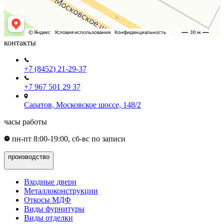
контакты
+7 (8452) 21-29-37
+7 967 501 29 37
Саратов, Московское шоссе, 148/2
часы работы
пн-пт 8:00-19:00, сб-вс по записи
производство
Входные двери
Металлоконструкции
Откосы МДФ
Виды фурнитуры
Виды отделки