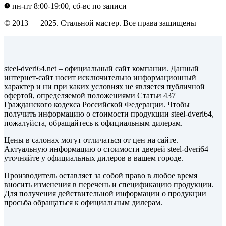
пн-пт 8:00-19:00, сб-вс по записи
© 2013 — 2025. Стальной мастер. Все права защищены
steel-dveri64.net – официальный сайт компании. Данный
интернет-сайт носит исключительно информационный
характер и ни при каких условиях не является публичной
офертой, определяемой положениями Статьи 437
Гражданского кодекса Российской Федерации. Чтобы
получить информацию о стоимости продукции steel-dveri64,
пожалуйста, обращайтесь к официальным дилерам.
Цены в салонах могут отличаться от цен на сайте.
Актуальную информацию о стоимости дверей steel-dveri64
уточняйте у официальных дилеров в вашем городе.
Производитель оставляет за собой право в любое время
вносить изменения в перечень и спецификацию продукции.
Для получения действительной информации о продукции
просьба обращаться к официальным дилерам.