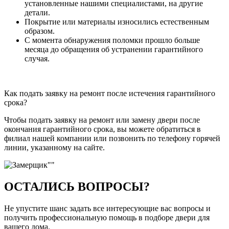
установленные нашими специалистами, на другие
детали.
Покрытие или материалы износились естественным
образом.
С момента обнаружения поломки прошло больше
месяца до обращения об устранении гарантийного
случая.
Как подать заявку на ремонт после истечения гарантийного
срока?
Чтобы подать заявку на ремонт или замену двери после
окончания гарантийного срока, вы можете обратиться в
филиал нашей компании или позвонить по телефону горячей
линии, указанному на сайте.
ОСТАЛИСЬ ВОПРОСЫ?
Не упустите шанс задать все интересующие вас вопросы и
получить профессиональную помощь в подборе двери для
вашего дома.