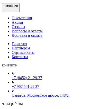
компания
О компании
Акции
Отзывы
Вопросы и ответы
Доставка и оплата
Гарантия
Партнёрам
Сертификаты
Контакты
контакты
+7 (8452) 21-29-37
+7 967 501 29 37
Саратов, Московское шоссе, 148/2
часы работы