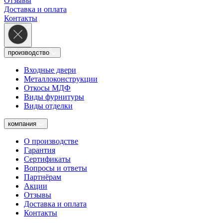
Отзывы
Доставка и оплата
Контакты
производство
Входные двери
Металлоконструкции
Откосы МДФ
Виды фурнитуры
Виды отделки
компания
О производстве
Гарантия
Сертификаты
Вопросы и ответы
Партнёрам
Акции
Отзывы
Доставка и оплата
Контакты