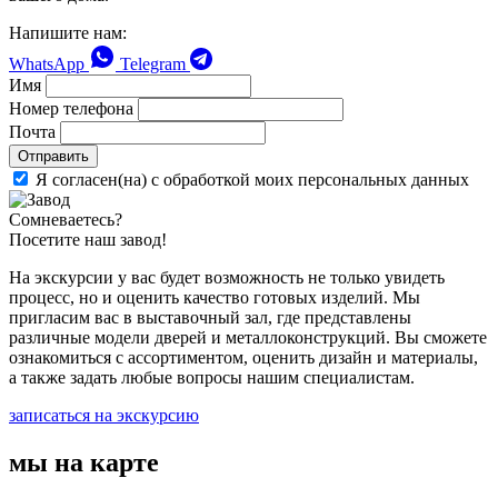
Напишите нам:
WhatsApp
Telegram
Имя
Номер телефона
Почта
Отправить
Я согласен(на) с обработкой моих персональных данных
Сомневаетесь?
Посетите наш завод!
На экскурсии у вас будет возможность не только увидеть
процесс, но и оценить качество готовых изделий. Мы
пригласим вас в выставочный зал, где представлены
различные модели дверей и металлоконструкций. Вы сможете
ознакомиться с ассортиментом, оценить дизайн и материалы,
а также задать любые вопросы нашим специалистам.
записаться на экскурсию
мы на карте